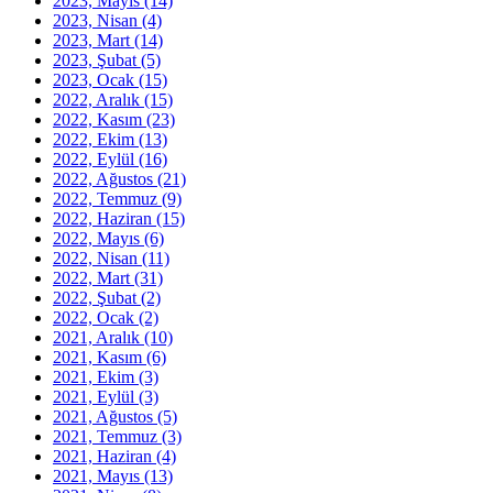
2023, Mayıs
(14)
2023, Nisan
(4)
2023, Mart
(14)
2023, Şubat
(5)
2023, Ocak
(15)
2022, Aralık
(15)
2022, Kasım
(23)
2022, Ekim
(13)
2022, Eylül
(16)
2022, Ağustos
(21)
2022, Temmuz
(9)
2022, Haziran
(15)
2022, Mayıs
(6)
2022, Nisan
(11)
2022, Mart
(31)
2022, Şubat
(2)
2022, Ocak
(2)
2021, Aralık
(10)
2021, Kasım
(6)
2021, Ekim
(3)
2021, Eylül
(3)
2021, Ağustos
(5)
2021, Temmuz
(3)
2021, Haziran
(4)
2021, Mayıs
(13)