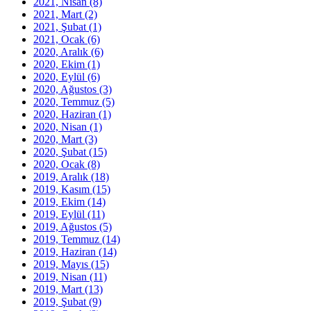
2021, Nisan
(8)
2021, Mart
(2)
2021, Şubat
(1)
2021, Ocak
(6)
2020, Aralık
(6)
2020, Ekim
(1)
2020, Eylül
(6)
2020, Ağustos
(3)
2020, Temmuz
(5)
2020, Haziran
(1)
2020, Nisan
(1)
2020, Mart
(3)
2020, Şubat
(15)
2020, Ocak
(8)
2019, Aralık
(18)
2019, Kasım
(15)
2019, Ekim
(14)
2019, Eylül
(11)
2019, Ağustos
(5)
2019, Temmuz
(14)
2019, Haziran
(14)
2019, Mayıs
(15)
2019, Nisan
(11)
2019, Mart
(13)
2019, Şubat
(9)