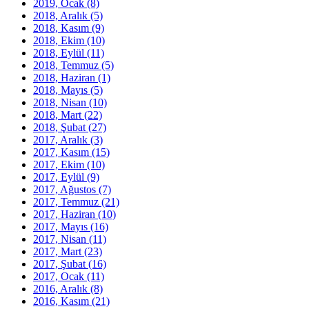
2019, Ocak
(8)
2018, Aralık
(5)
2018, Kasım
(9)
2018, Ekim
(10)
2018, Eylül
(11)
2018, Temmuz
(5)
2018, Haziran
(1)
2018, Mayıs
(5)
2018, Nisan
(10)
2018, Mart
(22)
2018, Şubat
(27)
2017, Aralık
(3)
2017, Kasım
(15)
2017, Ekim
(10)
2017, Eylül
(9)
2017, Ağustos
(7)
2017, Temmuz
(21)
2017, Haziran
(10)
2017, Mayıs
(16)
2017, Nisan
(11)
2017, Mart
(23)
2017, Şubat
(16)
2017, Ocak
(11)
2016, Aralık
(8)
2016, Kasım
(21)