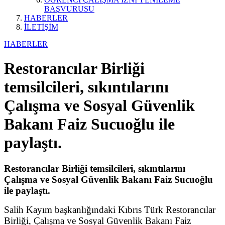
BAŞVURUSU
HABERLER
İLETİŞİM
HABERLER
Restorancılar Birliği
temsilcileri, sıkıntılarını
Çalışma ve Sosyal Güvenlik
Bakanı Faiz Sucuoğlu ile
paylaştı.
Restorancılar Birliği temsilcileri, sıkıntılarını
Çalışma ve Sosyal Güvenlik Bakanı Faiz Sucuoğlu
ile paylaştı.
Salih Kayım başkanlığındaki Kıbrıs Türk Restorancılar
Birliği, Çalışma ve Sosyal Güvenlik Bakanı Faiz