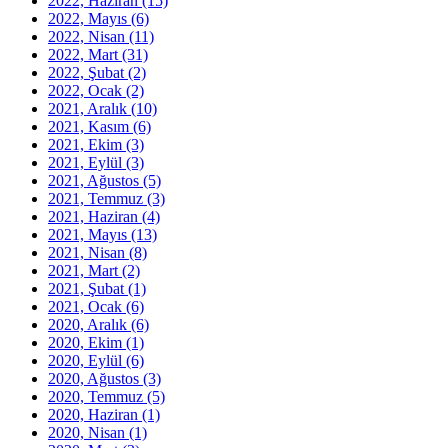
2022, Haziran
(15)
2022, Mayıs
(6)
2022, Nisan
(11)
2022, Mart
(31)
2022, Şubat
(2)
2022, Ocak
(2)
2021, Aralık
(10)
2021, Kasım
(6)
2021, Ekim
(3)
2021, Eylül
(3)
2021, Ağustos
(5)
2021, Temmuz
(3)
2021, Haziran
(4)
2021, Mayıs
(13)
2021, Nisan
(8)
2021, Mart
(2)
2021, Şubat
(1)
2021, Ocak
(6)
2020, Aralık
(6)
2020, Ekim
(1)
2020, Eylül
(6)
2020, Ağustos
(3)
2020, Temmuz
(5)
2020, Haziran
(1)
2020, Nisan
(1)