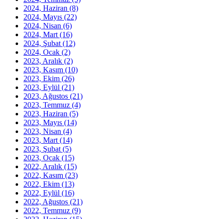
2024, Haziran
(8)
2024, Mayıs
(22)
2024, Nisan
(6)
2024, Mart
(16)
2024, Şubat
(12)
2024, Ocak
(2)
2023, Aralık
(2)
2023, Kasım
(10)
2023, Ekim
(26)
2023, Eylül
(21)
2023, Ağustos
(21)
2023, Temmuz
(4)
2023, Haziran
(5)
2023, Mayıs
(14)
2023, Nisan
(4)
2023, Mart
(14)
2023, Şubat
(5)
2023, Ocak
(15)
2022, Aralık
(15)
2022, Kasım
(23)
2022, Ekim
(13)
2022, Eylül
(16)
2022, Ağustos
(21)
2022, Temmuz
(9)