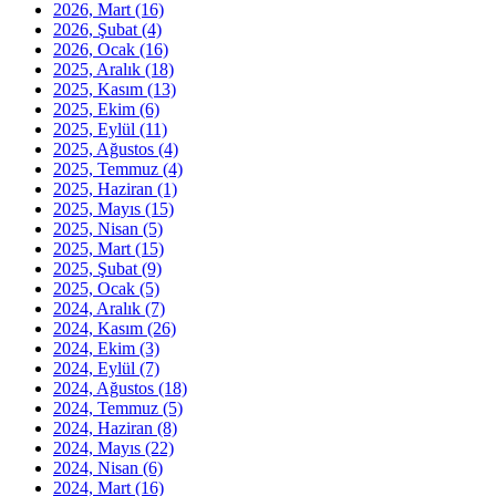
2026, Mart
(16)
2026, Şubat
(4)
2026, Ocak
(16)
2025, Aralık
(18)
2025, Kasım
(13)
2025, Ekim
(6)
2025, Eylül
(11)
2025, Ağustos
(4)
2025, Temmuz
(4)
2025, Haziran
(1)
2025, Mayıs
(15)
2025, Nisan
(5)
2025, Mart
(15)
2025, Şubat
(9)
2025, Ocak
(5)
2024, Aralık
(7)
2024, Kasım
(26)
2024, Ekim
(3)
2024, Eylül
(7)
2024, Ağustos
(18)
2024, Temmuz
(5)
2024, Haziran
(8)
2024, Mayıs
(22)
2024, Nisan
(6)
2024, Mart
(16)