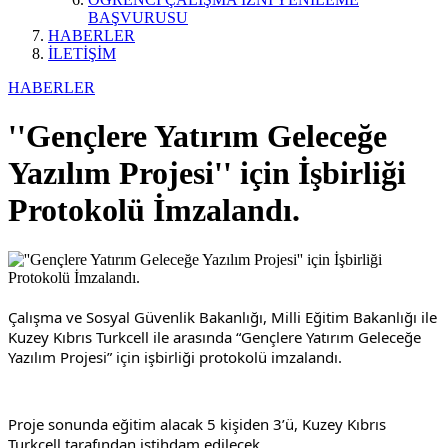
BAŞVURUSU
HABERLER
İLETİŞİM
HABERLER
''Gençlere Yatırım Geleceğe
Yazılım Projesi'' için İşbirliği
Protokolü İmzalandı.
Çalışma ve Sosyal Güvenlik Bakanlığı, Milli Eğitim Bakanlığı ile 
Kuzey Kıbrıs Turkcell ile arasında “Gençlere Yatırım Geleceğe 
Yazılım Projesi” için işbirliği protokolü imzalandı.
Proje sonunda eğitim alacak 5 kişiden 3’ü, Kuzey Kıbrıs 
Turkcell tarafından istihdam edilecek