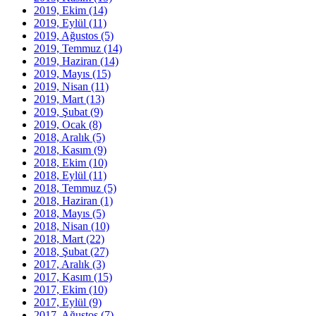
2019, Ekim
(14)
2019, Eylül
(11)
2019, Ağustos
(5)
2019, Temmuz
(14)
2019, Haziran
(14)
2019, Mayıs
(15)
2019, Nisan
(11)
2019, Mart
(13)
2019, Şubat
(9)
2019, Ocak
(8)
2018, Aralık
(5)
2018, Kasım
(9)
2018, Ekim
(10)
2018, Eylül
(11)
2018, Temmuz
(5)
2018, Haziran
(1)
2018, Mayıs
(5)
2018, Nisan
(10)
2018, Mart
(22)
2018, Şubat
(27)
2017, Aralık
(3)
2017, Kasım
(15)
2017, Ekim
(10)
2017, Eylül
(9)
2017, Ağustos
(7)