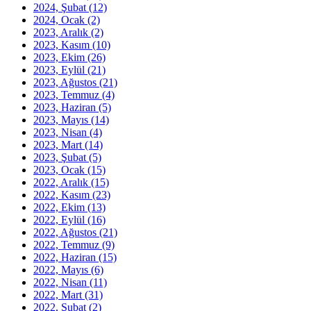
2024, Şubat
(12)
2024, Ocak
(2)
2023, Aralık
(2)
2023, Kasım
(10)
2023, Ekim
(26)
2023, Eylül
(21)
2023, Ağustos
(21)
2023, Temmuz
(4)
2023, Haziran
(5)
2023, Mayıs
(14)
2023, Nisan
(4)
2023, Mart
(14)
2023, Şubat
(5)
2023, Ocak
(15)
2022, Aralık
(15)
2022, Kasım
(23)
2022, Ekim
(13)
2022, Eylül
(16)
2022, Ağustos
(21)
2022, Temmuz
(9)
2022, Haziran
(15)
2022, Mayıs
(6)
2022, Nisan
(11)
2022, Mart
(31)
2022, Şubat
(2)