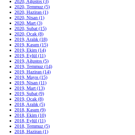
2020, Ağustos
(3)
2020, Temmuz
(5)
2020, Haziran
(1)
2020, Nisan
(1)
2020, Mart
(3)
2020, Şubat
(15)
2020, Ocak
(8)
2019, Aralık
(18)
2019, Kasım
(15)
2019, Ekim
(14)
2019, Eylül
(11)
2019, Ağustos
(5)
2019, Temmuz
(14)
2019, Haziran
(14)
2019, Mayıs
(15)
2019, Nisan
(11)
2019, Mart
(13)
2019, Şubat
(9)
2019, Ocak
(8)
2018, Aralık
(5)
2018, Kasım
(9)
2018, Ekim
(10)
2018, Eylül
(11)
2018, Temmuz
(5)
2018, Haziran
(1)