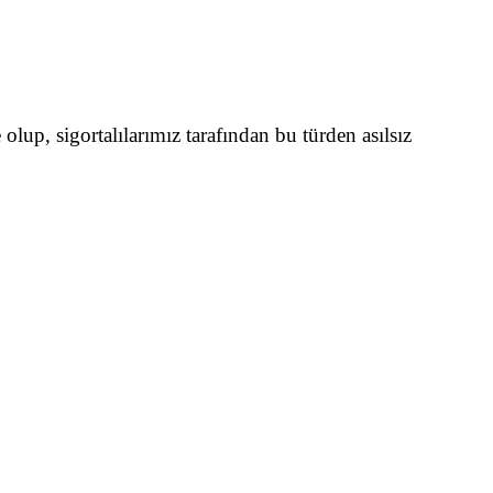
olup, sigortalılarımız tarafından bu türden asılsız