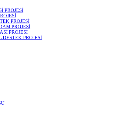
İ PROJESİ
ROJESİ
TEK PROJESİ
DAM PROJESİ
SI PROJESİ
 DESTEK PROJESİ
SU