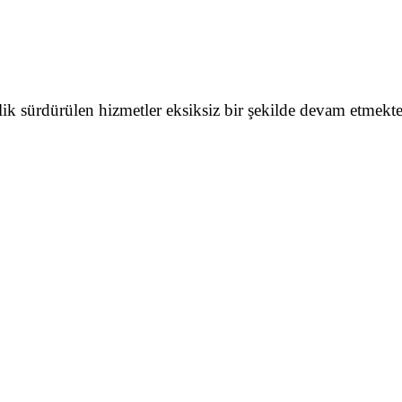
lik sürdürülen hizmetler eksiksiz bir şekilde devam etmekte 