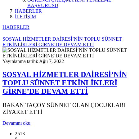
BAŞVURUSU
HABERLER
İLETİŞİM
HABERLER
SOSYAL HİZMETLER DAİRESİ’NİN TOPLU SÜNNET
ETKİNLİKLERİ GİRNE’DE DEVAM ETTİ
Yayınlanma tarihi: Ağu 7, 2022
SOSYAL HİZMETLER DAİRESİ’NİN
TOPLU SÜNNET ETKİNLİKLERİ
GİRNE’DE DEVAM ETTİ
BAKAN TAÇOY SÜNNET OLAN ÇOCUKLARI
ZİYARET ETTİ
Devamını oku
2513