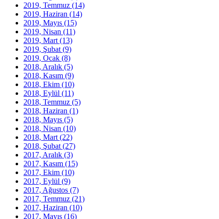
2019, Temmuz
(14)
2019, Haziran
(14)
2019, Mayıs
(15)
2019, Nisan
(11)
2019, Mart
(13)
2019, Şubat
(9)
2019, Ocak
(8)
2018, Aralık
(5)
2018, Kasım
(9)
2018, Ekim
(10)
2018, Eylül
(11)
2018, Temmuz
(5)
2018, Haziran
(1)
2018, Mayıs
(5)
2018, Nisan
(10)
2018, Mart
(22)
2018, Şubat
(27)
2017, Aralık
(3)
2017, Kasım
(15)
2017, Ekim
(10)
2017, Eylül
(9)
2017, Ağustos
(7)
2017, Temmuz
(21)
2017, Haziran
(10)
2017, Mayıs
(16)