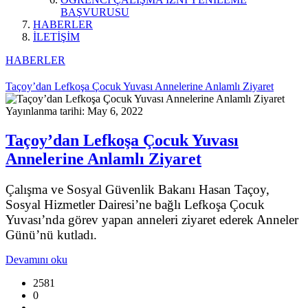
BAŞVURUSU
HABERLER
İLETİŞİM
HABERLER
Taçoy’dan Lefkoşa Çocuk Yuvası Annelerine Anlamlı Ziyaret
Yayınlanma tarihi: May 6, 2022
Taçoy’dan Lefkoşa Çocuk Yuvası
Annelerine Anlamlı Ziyaret
Çalışma ve Sosyal Güvenlik Bakanı Hasan Taçoy,
Sosyal Hizmetler Dairesi’ne bağlı Lefkoşa Çocuk
Yuvası’nda görev yapan anneleri ziyaret ederek Anneler
Günü’nü kutladı.
Devamını oku
2581
0