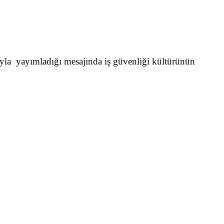
yla yayımladığı mesajında iş güvenliği kültürünün