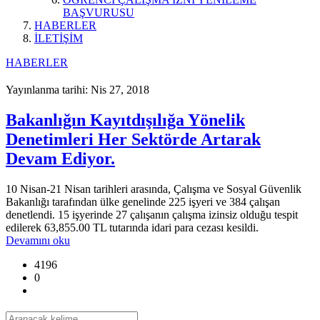
BAŞVURUSU
HABERLER
İLETİŞİM
HABERLER
Yayınlanma tarihi: Nis 27, 2018
Bakanlığın Kayıtdışılığa Yönelik
Denetimleri Her Sektörde Artarak
Devam Ediyor.
10 Nisan-21 Nisan tarihleri arasında, Çalışma ve Sosyal Güvenlik
Bakanlığı tarafından ülke genelinde 225 işyeri ve 384 çalışan
denetlendi. 15 işyerinde 27 çalışanın çalışma izinsiz olduğu tespit
edilerek 63,855.00 TL tutarında idari para cezası kesildi.
Devamını oku
4196
0