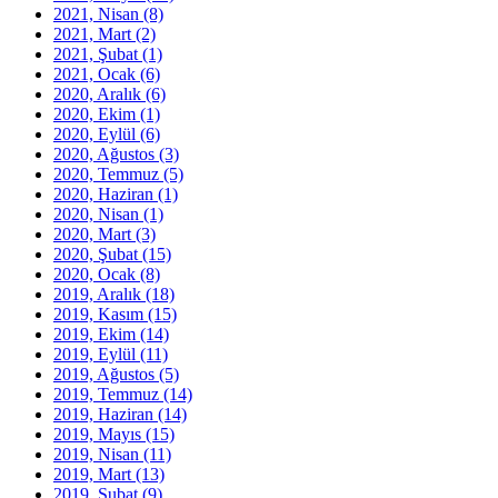
2021, Nisan
(8)
2021, Mart
(2)
2021, Şubat
(1)
2021, Ocak
(6)
2020, Aralık
(6)
2020, Ekim
(1)
2020, Eylül
(6)
2020, Ağustos
(3)
2020, Temmuz
(5)
2020, Haziran
(1)
2020, Nisan
(1)
2020, Mart
(3)
2020, Şubat
(15)
2020, Ocak
(8)
2019, Aralık
(18)
2019, Kasım
(15)
2019, Ekim
(14)
2019, Eylül
(11)
2019, Ağustos
(5)
2019, Temmuz
(14)
2019, Haziran
(14)
2019, Mayıs
(15)
2019, Nisan
(11)
2019, Mart
(13)
2019, Şubat
(9)