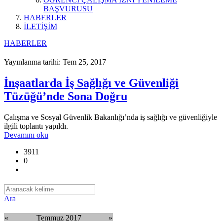
BAŞVURUSU
HABERLER
İLETİŞİM
HABERLER
Yayınlanma tarihi: Tem 25, 2017
İnşaatlarda İş Sağlığı ve Güvenliği
Tüzüğü’nde Sona Doğru
Çalışma ve Sosyal Güvenlik Bakanlığı’nda iş sağlığı ve güvenliğiyle
ilgili toplantı yapıldı.
Devamını oku
3911
0
Ara
«
Temmuz 2017
»