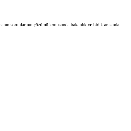
 basının sorunlarının çözümü konusunda bakanlık ve birlik arasında