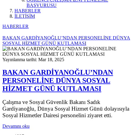
BAŞVURUSU
HABERLER
İLETİŞİM
HABERLER
BAKAN GARDİYANOĞLU’NDAN PERSONELİNE DÜNYA
SOSYAL HİZMET GÜNÜ KUTLAMASI
Yayınlanma tarihi: Mar 18, 2025
BAKAN GARDİYANOĞLU’NDAN
PERSONELİNE DÜNYA SOSYAL
HİZMET GÜNÜ KUTLAMASI
Çalışma ve Sosyal Güvenlik Bakanı Sadık
Gardiyanoğlu, Dünya Sosyal Hizmet Günü dolayısıyla
Sosyal Hizmetler Dairesi personelini ziyaret etti.
Devamını oku