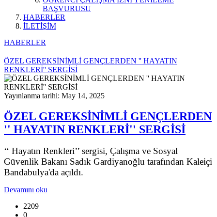
BAŞVURUSU
HABERLER
İLETİŞİM
HABERLER
ÖZEL GEREKSİNİMLİ GENÇLERDEN '' HAYATIN
RENKLERİ'' SERGİSİ
Yayınlanma tarihi: May 14, 2025
ÖZEL GEREKSİNİMLİ GENÇLERDEN
'' HAYATIN RENKLERİ'' SERGİSİ
‘‘ Hayatın Renkleri’’ sergisi, Çalışma ve Sosyal
Güvenlik Bakanı Sadık Gardiyanoğlu tarafından Kaleiçi
Bandabulya'da açıldı.
Devamını oku
2209
0