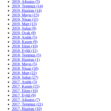
2019, Ağustos
(5)
2019, Temmuz
(14)
2019, Haziran
(14)
2019, Mayıs
(15)
2019, Nisan
(11)
2019, Mart
(13)
2019, Şubat
(9)
2019, Ocak
(8)
2018, Aralık
(5)
2018, Kasım
(9)
2018, Ekim
(10)
2018, Eylül
(11)
2018, Temmuz
(5)
2018, Haziran
(1)
2018, Mayıs
(5)
2018, Nisan
(10)
2018, Mart
(22)
2018, Şubat
(27)
2017, Aralık
(3)
2017, Kasım
(15)
2017, Ekim
(10)
2017, Eylül
(9)
2017, Ağustos
(7)
2017, Temmuz
(21)
2017, Haziran
(10)