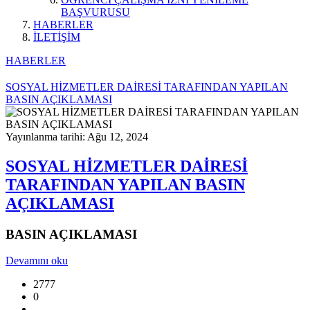
BAŞVURUSU
HABERLER
İLETİŞİM
HABERLER
SOSYAL HİZMETLER DAİRESİ TARAFINDAN YAPILAN
BASIN AÇIKLAMASI
Yayınlanma tarihi: Ağu 12, 2024
SOSYAL HİZMETLER DAİRESİ
TARAFINDAN YAPILAN BASIN
AÇIKLAMASI
BASIN AÇIKLAMASI
Devamını oku
2777
0