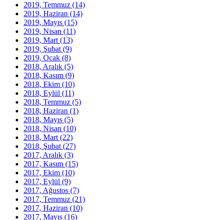
2019, Temmuz
(14)
2019, Haziran
(14)
2019, Mayıs
(15)
2019, Nisan
(11)
2019, Mart
(13)
2019, Şubat
(9)
2019, Ocak
(8)
2018, Aralık
(5)
2018, Kasım
(9)
2018, Ekim
(10)
2018, Eylül
(11)
2018, Temmuz
(5)
2018, Haziran
(1)
2018, Mayıs
(5)
2018, Nisan
(10)
2018, Mart
(22)
2018, Şubat
(27)
2017, Aralık
(3)
2017, Kasım
(15)
2017, Ekim
(10)
2017, Eylül
(9)
2017, Ağustos
(7)
2017, Temmuz
(21)
2017, Haziran
(10)
2017, Mayıs
(16)