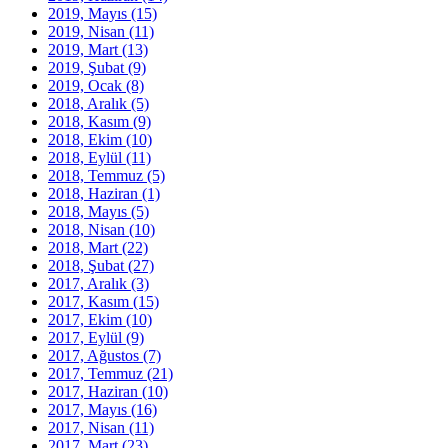
2019, Mayıs
(15)
2019, Nisan
(11)
2019, Mart
(13)
2019, Şubat
(9)
2019, Ocak
(8)
2018, Aralık
(5)
2018, Kasım
(9)
2018, Ekim
(10)
2018, Eylül
(11)
2018, Temmuz
(5)
2018, Haziran
(1)
2018, Mayıs
(5)
2018, Nisan
(10)
2018, Mart
(22)
2018, Şubat
(27)
2017, Aralık
(3)
2017, Kasım
(15)
2017, Ekim
(10)
2017, Eylül
(9)
2017, Ağustos
(7)
2017, Temmuz
(21)
2017, Haziran
(10)
2017, Mayıs
(16)
2017, Nisan
(11)
2017, Mart
(23)