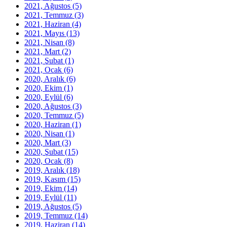
2021, Ağustos
(5)
2021, Temmuz
(3)
2021, Haziran
(4)
2021, Mayıs
(13)
2021, Nisan
(8)
2021, Mart
(2)
2021, Şubat
(1)
2021, Ocak
(6)
2020, Aralık
(6)
2020, Ekim
(1)
2020, Eylül
(6)
2020, Ağustos
(3)
2020, Temmuz
(5)
2020, Haziran
(1)
2020, Nisan
(1)
2020, Mart
(3)
2020, Şubat
(15)
2020, Ocak
(8)
2019, Aralık
(18)
2019, Kasım
(15)
2019, Ekim
(14)
2019, Eylül
(11)
2019, Ağustos
(5)
2019, Temmuz
(14)
2019, Haziran
(14)