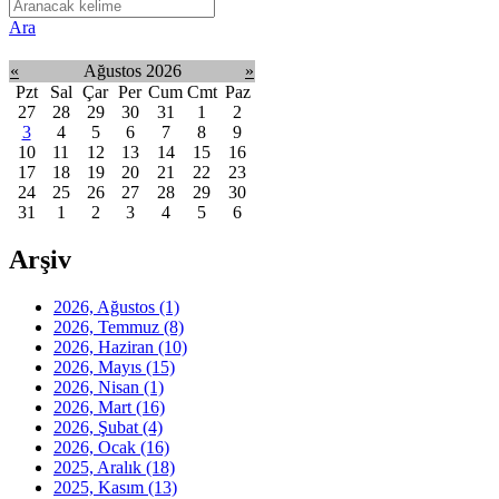
Ara
«
Ağustos 2026
»
Pzt
Sal
Çar
Per
Cum
Cmt
Paz
27
28
29
30
31
1
2
3
4
5
6
7
8
9
10
11
12
13
14
15
16
17
18
19
20
21
22
23
24
25
26
27
28
29
30
31
1
2
3
4
5
6
Arşiv
2026, Ağustos
(1)
2026, Temmuz
(8)
2026, Haziran
(10)
2026, Mayıs
(15)
2026, Nisan
(1)
2026, Mart
(16)
2026, Şubat
(4)
2026, Ocak
(16)
2025, Aralık
(18)
2025, Kasım
(13)