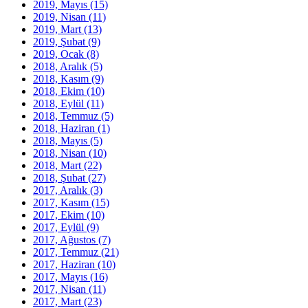
2019, Mayıs
(15)
2019, Nisan
(11)
2019, Mart
(13)
2019, Şubat
(9)
2019, Ocak
(8)
2018, Aralık
(5)
2018, Kasım
(9)
2018, Ekim
(10)
2018, Eylül
(11)
2018, Temmuz
(5)
2018, Haziran
(1)
2018, Mayıs
(5)
2018, Nisan
(10)
2018, Mart
(22)
2018, Şubat
(27)
2017, Aralık
(3)
2017, Kasım
(15)
2017, Ekim
(10)
2017, Eylül
(9)
2017, Ağustos
(7)
2017, Temmuz
(21)
2017, Haziran
(10)
2017, Mayıs
(16)
2017, Nisan
(11)
2017, Mart
(23)