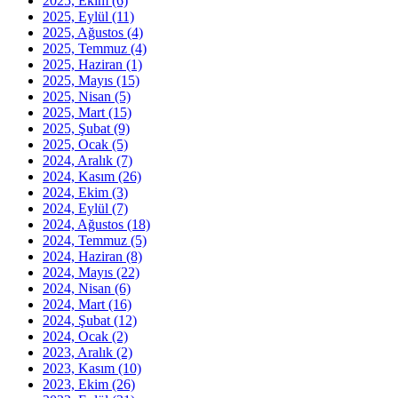
2025, Ekim
(6)
2025, Eylül
(11)
2025, Ağustos
(4)
2025, Temmuz
(4)
2025, Haziran
(1)
2025, Mayıs
(15)
2025, Nisan
(5)
2025, Mart
(15)
2025, Şubat
(9)
2025, Ocak
(5)
2024, Aralık
(7)
2024, Kasım
(26)
2024, Ekim
(3)
2024, Eylül
(7)
2024, Ağustos
(18)
2024, Temmuz
(5)
2024, Haziran
(8)
2024, Mayıs
(22)
2024, Nisan
(6)
2024, Mart
(16)
2024, Şubat
(12)
2024, Ocak
(2)
2023, Aralık
(2)
2023, Kasım
(10)
2023, Ekim
(26)