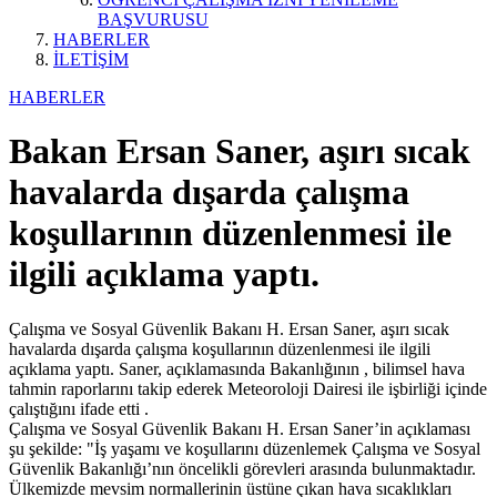
BAŞVURUSU
HABERLER
İLETİŞİM
HABERLER
Bakan Ersan Saner, aşırı sıcak
havalarda dışarda çalışma
koşullarının düzenlenmesi ile
ilgili açıklama yaptı.
Çalışma ve Sosyal Güvenlik Bakanı H. Ersan Saner, aşırı sıcak
havalarda dışarda çalışma koşullarının düzenlenmesi ile ilgili
açıklama yaptı. Saner, açıklamasında Bakanlığının , bilimsel hava
tahmin raporlarını takip ederek Meteoroloji Dairesi ile işbirliği içinde
çalıştığını ifade etti .
Çalışma ve Sosyal Güvenlik Bakanı H. Ersan Saner’in açıklaması
şu şekilde: "İş yaşamı ve koşullarını düzenlemek Çalışma ve Sosyal
Güvenlik Bakanlığı’nın öncelikli görevleri arasında bulunmaktadır.
Ülkemizde mevsim normallerinin üstüne çıkan hava sıcaklıkları