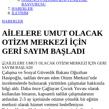
BAŞVURUSU
HABERLER
İLETİŞİM
HABERLER
AİLELERE UMUT OLACAK
OTİZM MERKEZİ İÇİN
GERİ SAYIM BAŞLADI
Çalışma ve Sosyal Güvenlik Bakanı Oğuzhan
Hasipoğlu, tadilatı devam eden Otizm Merkezi’nde
incelemelerde bulunarak yürütülen çalışmalar hakkında
bilgi aldı. Daha önce Çağlayan Çocuk Yuvası olarak
kullanılan binanın, kapsamlı tadilat çalışmalarının
ardından 2-3 ay içerisinde otizme yönelik bir eğitim
merkezi olarak hizmet vermesi hedefleniyor.