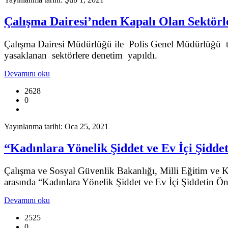
Çalışma Dairesi’nden Kapalı Olan Sektör
Çalışma Dairesi Müdürlüğü ile Polis Genel Müdürlüğü t
yasaklanan sektörlere denetim yapıldı.
Devamını oku
2628
0
Yayınlanma tarihi: Oca 25, 2021
“Kadınlara Yönelik Şiddet ve Ev İçi Şiddet
Çalışma ve Sosyal Güvenlik Bakanlığı, Milli Eğitim ve 
arasında “Kadınlara Yönelik Şiddet ve Ev İçi Şiddetin Ön
Devamını oku
2525
0