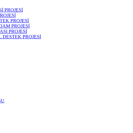
İ PROJESİ
ROJESİ
TEK PROJESİ
DAM PROJESİ
SI PROJESİ
 DESTEK PROJESİ
SU