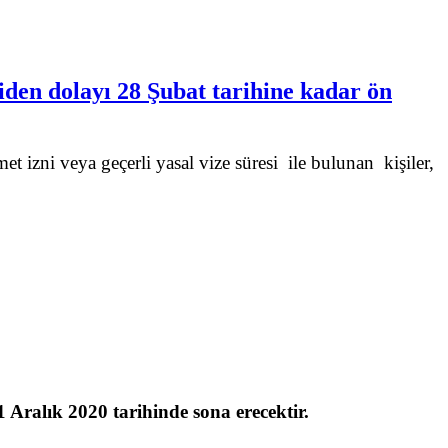
iden dolayı 28 Şubat tarihine kadar ön
 izni veya geçerli yasal vize süresi ile bulunan kişiler,
1 Aralık 2020 tarihinde sona erecektir.