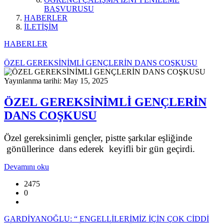
BAŞVURUSU
HABERLER
İLETİŞİM
HABERLER
ÖZEL GEREKSİNİMLİ GENÇLERİN DANS COŞKUSU
Yayınlanma tarihi: May 15, 2025
ÖZEL GEREKSİNİMLİ GENÇLERİN
DANS COŞKUSU
Özel gereksinimli gençler, pistte şarkılar eşliğinde
gönüllerince dans ederek keyifli bir gün geçirdi.
Devamını oku
2475
0
GARDİYANOĞLU: “ ENGELLİLERİMİZ İÇİN ÇOK CİDDİ