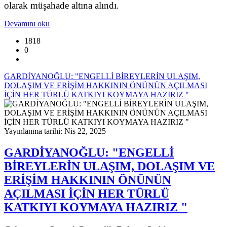
olarak müşahade altına alındı.
Devamını oku
1818
0
GARDİYANOĞLU: "ENGELLİ BİREYLERİN ULAŞIM,
DOLAŞIM VE ERİŞİM HAKKININ ÖNÜNÜN AÇILMASI
İÇİN HER TÜRLÜ KATKIYI KOYMAYA HAZIRIZ "
Yayınlanma tarihi: Nis 22, 2025
GARDİYANOĞLU: "ENGELLİ
BİREYLERİN ULAŞIM, DOLAŞIM VE
ERİŞİM HAKKININ ÖNÜNÜN
AÇILMASI İÇİN HER TÜRLÜ
KATKIYI KOYMAYA HAZIRIZ "