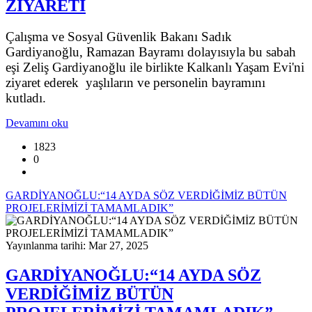
ZİYARETİ
Çalışma ve Sosyal Güvenlik Bakanı Sadık
Gardiyanoğlu, Ramazan Bayramı dolayısıyla bu sabah
eşi Zeliş Gardiyanoğlu ile birlikte Kalkanlı Yaşam Evi'ni
ziyaret ederek yaşlıların ve personelin bayramını
kutladı.
Devamını oku
1823
0
GARDİYANOĞLU:“14 AYDA SÖZ VERDİĞİMİZ BÜTÜN
PROJELERİMİZİ TAMAMLADIK”
Yayınlanma tarihi: Mar 27, 2025
GARDİYANOĞLU:“14 AYDA SÖZ
VERDİĞİMİZ BÜTÜN