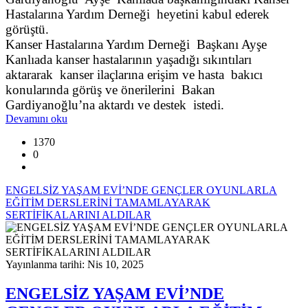
Hastalarına Yardım Derneği heyetini kabul ederek
görüştü.
Kanser Hastalarına Yardım Derneği Başkanı Ayşe
Kanlıada kanser hastalarının yaşadığı sıkıntıları
aktararak kanser ilaçlarına erişim ve hasta bakıcı
konularında görüş ve önerilerini Bakan
Gardiyanoğlu’na aktardı ve destek istedi.
Devamını oku
1370
0
ENGELSİZ YAŞAM EVİ’NDE GENÇLER OYUNLARLA
EĞİTİM DERSLERİNİ TAMAMLAYARAK
SERTİFİKALARINI ALDILAR
Yayınlanma tarihi: Nis 10, 2025
ENGELSİZ YAŞAM EVİ’NDE