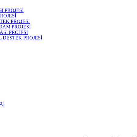
İ PROJESİ
ROJESİ
TEK PROJESİ
DAM PROJESİ
SI PROJESİ
 DESTEK PROJESİ
SU