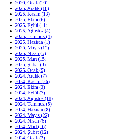
2026, Ocak
(16)
2025, Aralık
(18)
2025, Kasım
(13)
2025, Ekim
(6)
2025, Eylül
(11)
2025, Ağustos
(4)
2025, Temmuz
(4)
2025, Haziran
(1)
2025, Mayıs
(15)
2025, Nisan
(5)
2025, Mart
(15)
2025, Şubat
(9)
2025, Ocak
(5)
2024, Aralık
(7)
2024, Kasım
(26)
2024, Ekim
(3)
2024, Eylül
(7)
2024, Ağustos
(18)
2024, Temmuz
(5)
2024, Haziran
(8)
2024, Mayıs
(22)
2024, Nisan
(6)
2024, Mart
(16)
2024, Şubat
(12)
2024, Ocak
(2)