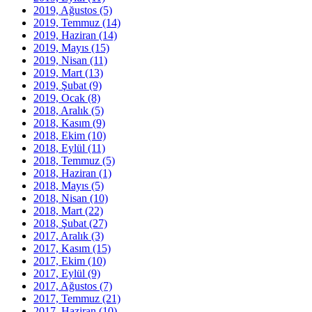
2019, Ağustos
(5)
2019, Temmuz
(14)
2019, Haziran
(14)
2019, Mayıs
(15)
2019, Nisan
(11)
2019, Mart
(13)
2019, Şubat
(9)
2019, Ocak
(8)
2018, Aralık
(5)
2018, Kasım
(9)
2018, Ekim
(10)
2018, Eylül
(11)
2018, Temmuz
(5)
2018, Haziran
(1)
2018, Mayıs
(5)
2018, Nisan
(10)
2018, Mart
(22)
2018, Şubat
(27)
2017, Aralık
(3)
2017, Kasım
(15)
2017, Ekim
(10)
2017, Eylül
(9)
2017, Ağustos
(7)
2017, Temmuz
(21)
2017, Haziran
(10)