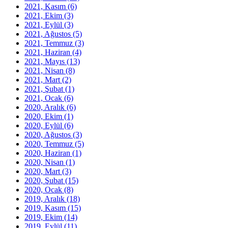
2021, Kasım
(6)
2021, Ekim
(3)
2021, Eylül
(3)
2021, Ağustos
(5)
2021, Temmuz
(3)
2021, Haziran
(4)
2021, Mayıs
(13)
2021, Nisan
(8)
2021, Mart
(2)
2021, Şubat
(1)
2021, Ocak
(6)
2020, Aralık
(6)
2020, Ekim
(1)
2020, Eylül
(6)
2020, Ağustos
(3)
2020, Temmuz
(5)
2020, Haziran
(1)
2020, Nisan
(1)
2020, Mart
(3)
2020, Şubat
(15)
2020, Ocak
(8)
2019, Aralık
(18)
2019, Kasım
(15)
2019, Ekim
(14)
2019, Eylül
(11)