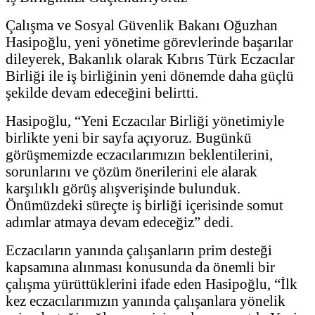
Çalışma ve Sosyal Güvenlik Bakanı Oğuzhan
Hasipoğlu, yeni yönetime görevlerinde başarılar
dileyerek, Bakanlık olarak Kıbrıs Türk Eczacılar
Birliği ile iş birliğinin yeni dönemde daha güçlü
şekilde devam edeceğini belirtti.
Hasipoğlu, “Yeni Eczacılar Birliği yönetimiyle
birlikte yeni bir sayfa açıyoruz. Bugünkü
görüşmemizde eczacılarımızın beklentilerini,
sorunlarını ve çözüm önerilerini ele alarak
karşılıklı görüş alışverişinde bulunduk.
Önümüzdeki süreçte iş birliği içerisinde somut
adımlar atmaya devam edeceğiz” dedi.
Eczacıların yanında çalışanların prim desteği
kapsamına alınması konusunda da önemli bir
çalışma yürüttüklerini ifade eden Hasipoğlu, “İlk
kez eczacılarımızın yanında çalışanlara yönelik