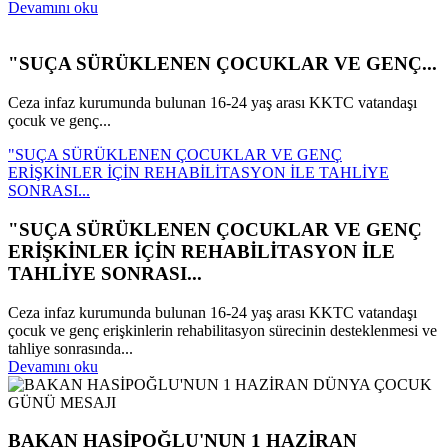
Devamını oku
"SUÇA SÜRÜKLENEN ÇOCUKLAR VE GENÇ...
Ceza infaz kurumunda bulunan 16-24 yaş arası KKTC vatandaşı
çocuk ve genç...
"SUÇA SÜRÜKLENEN ÇOCUKLAR VE GENÇ
ERİŞKİNLER İÇİN REHABİLİTASYON İLE TAHLİYE
SONRASI...
"SUÇA SÜRÜKLENEN ÇOCUKLAR VE GENÇ
ERİŞKİNLER İÇİN REHABİLİTASYON İLE
TAHLİYE SONRASI...
Ceza infaz kurumunda bulunan 16-24 yaş arası KKTC vatandaşı
çocuk ve genç erişkinlerin rehabilitasyon sürecinin desteklenmesi ve
tahliye sonrasında...
Devamını oku
BAKAN HASİPOĞLU'NUN 1 HAZİRAN