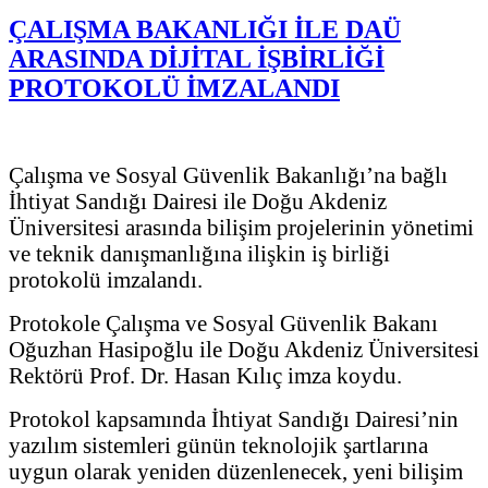
ÇALIŞMA BAKANLIĞI İLE DAÜ
ARASINDA DİJİTAL İŞBİRLİĞİ
PROTOKOLÜ İMZALANDI
Çalışma ve Sosyal Güvenlik Bakanlığı’na bağlı
İhtiyat Sandığı Dairesi ile Doğu Akdeniz
Üniversitesi arasında bilişim projelerinin yönetimi
ve teknik danışmanlığına ilişkin iş birliği
protokolü imzalandı.
Protokole Çalışma ve Sosyal Güvenlik Bakanı
Oğuzhan Hasipoğlu ile Doğu Akdeniz Üniversitesi
Rektörü Prof. Dr. Hasan Kılıç imza koydu.
Protokol kapsamında İhtiyat Sandığı Dairesi’nin
yazılım sistemleri günün teknolojik şartlarına
uygun olarak yeniden düzenlenecek, yeni bilişim