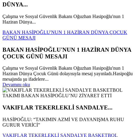
DÜNYA...
Çalışma ve Sosyal Güvenlik Bakanı Oğuzhan Hasipoğlu'nun 1
Haziran Dünya...
BAKAN HASİPOĞLU'NUN 1 HAZİRAN DÜNYA ÇOCUK
GÜNÜ MESAJI
BAKAN HASİPOĞLU'NUN 1 HAZİRAN DÜNYA
ÇOCUK GÜNÜ MESAJI
Çalışma ve Sosyal Güvenlik Bakanı Oğuzhan Hasipoğlu'nun 1
Haziran Dünya Çocuk Günü dolayısıyla mesaj yayınladı.Hasipoğlu
mesajında şu ifadelere...
Devamını oku
VAKIFLAR TEKERLEKLİ SANDALYE...
HASİPOĞLU: “TAKIMIN AZMİ VE DAYANIŞMA RUHU
GURUR VERİCİ”
VAKIFLAR TEKERLEKLİ SANDALYE BASKETBOL