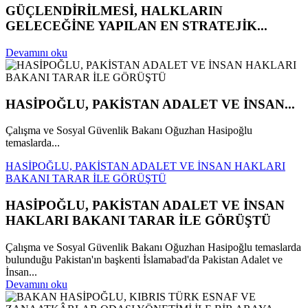
GÜÇLENDİRİLMESİ, HALKLARIN
GELECEĞİNE YAPILAN EN STRATEJİK...
Devamını oku
HASİPOĞLU, PAKİSTAN ADALET VE İNSAN...
Çalışma ve Sosyal Güvenlik Bakanı Oğuzhan Hasipoğlu
temaslarda...
HASİPOĞLU, PAKİSTAN ADALET VE İNSAN HAKLARI
BAKANI TARAR İLE GÖRÜŞTÜ
HASİPOĞLU, PAKİSTAN ADALET VE İNSAN
HAKLARI BAKANI TARAR İLE GÖRÜŞTÜ
Çalışma ve Sosyal Güvenlik Bakanı Oğuzhan Hasipoğlu temaslarda
bulunduğu Pakistan'ın başkenti İslamabad'da Pakistan Adalet ve
İnsan...
Devamını oku