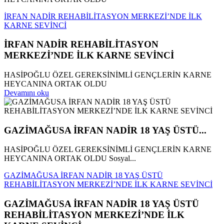
İRFAN NADİR REHABİLİTASYON MERKEZİ’NDE İLK
KARNE SEVİNCİ
İRFAN NADİR REHABİLİTASYON
MERKEZİ’NDE İLK KARNE SEVİNCİ
HASİPOĞLU ÖZEL GEREKSİNİMLİ GENÇLERİN KARNE
HEYCANINA ORTAK OLDU
Devamını oku
GAZİMAĞUSA İRFAN NADİR 18 YAŞ ÜSTÜ...
HASİPOĞLU ÖZEL GEREKSİNİMLİ GENÇLERİN KARNE
HEYCANINA ORTAK OLDU Sosyal...
GAZİMAĞUSA İRFAN NADİR 18 YAŞ ÜSTÜ
REHABİLİTASYON MERKEZİ’NDE İLK KARNE SEVİNCİ
GAZİMAĞUSA İRFAN NADİR 18 YAŞ ÜSTÜ
REHABİLİTASYON MERKEZİ’NDE İLK