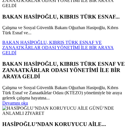
BAKAN HASİPOĞLU, KIBRIS TÜRK ESNAF...
Çalışma ve Sosyal Güvenlik Bakanı Oğuzhan Hasipoğlu, Kıbrıs
Türk Esnaf ve...
BAKAN HASİPOĞLU, KIBRIS TÜRK ESNAF VE
ZANAATKÂRLAR ODASI YÖNETİMİ İLE BİR ARAYA
GELDİ
BAKAN HASİPOĞLU, KIBRIS TÜRK ESNAF VE
ZANAATKÂRLAR ODASI YÖNETİMİ İLE BİR
ARAYA GELDİ
Çalışma ve Sosyal Güvenlik Bakanı Oğuzhan Hasipoğlu, Kıbrıs
Türk Esnaf ve Zanaatkârlar Odası (KTEZO) yönetimiyle bir araya
gelerek çalışma hayatına...
Devamını oku
HASİPOĞLU’NDAN KORUYUCU AİLE...