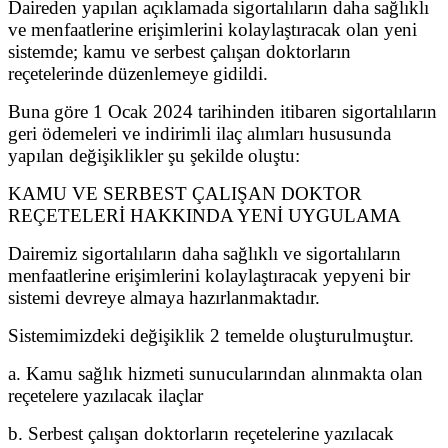
Daireden yapılan açıklamada sigortalıların daha sağlıklı
ve menfaatlerine erişimlerini kolaylaştıracak olan yeni
sistemde; kamu ve serbest çalışan doktorların
reçetelerinde düzenlemeye gidildi.
Buna göre 1 Ocak 2024 tarihinden itibaren sigortalıların
geri ödemeleri ve indirimli ilaç alımları hususunda
yapılan değişiklikler şu şekilde oluştu:
KAMU VE SERBEST ÇALIŞAN DOKTOR
REÇETELERİ HAKKINDA YENİ UYGULAMA
Dairemiz sigortalıların daha sağlıklı ve sigortalıların
menfaatlerine erişimlerini kolaylaştıracak yepyeni bir
sistemi devreye almaya hazırlanmaktadır.
Sistemimizdeki değişiklik 2 temelde oluşturulmuştur.
a. Kamu sağlık hizmeti sunucularından alınmakta olan
reçetelere yazılacak ilaçlar
b. Serbest çalışan doktorların reçetelerine yazılacak