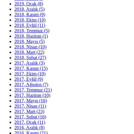
2019, Ocak
(8)
2018, Aralık
(5)
2018, Kasım
(9)
2018, Ekim
(10)
2018, Eylül
(11)
2018, Temmuz
(5)
2018, Haziran
(1)
2018, Mayıs
(5)
2018, Nisan
(10)
2018, Mart
(22)
2018, Şubat
(27)
2017, Aralık
(3)
2017, Kasım
(15)
2017, Ekim
(10)
2017, Eylül
(9)
2017, Ağustos
(7)
2017, Temmuz
(21)
2017, Haziran
(10)
2017, Mayıs
(16)
2017, Nisan
(11)
2017, Mart
(23)
2017, Şubat
(16)
2017, Ocak
(11)
2016, Aralık
(8)
2016, Kasım
(21)