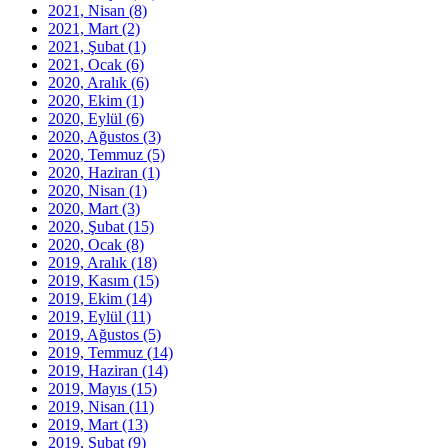
2021, Nisan
(8)
2021, Mart
(2)
2021, Şubat
(1)
2021, Ocak
(6)
2020, Aralık
(6)
2020, Ekim
(1)
2020, Eylül
(6)
2020, Ağustos
(3)
2020, Temmuz
(5)
2020, Haziran
(1)
2020, Nisan
(1)
2020, Mart
(3)
2020, Şubat
(15)
2020, Ocak
(8)
2019, Aralık
(18)
2019, Kasım
(15)
2019, Ekim
(14)
2019, Eylül
(11)
2019, Ağustos
(5)
2019, Temmuz
(14)
2019, Haziran
(14)
2019, Mayıs
(15)
2019, Nisan
(11)
2019, Mart
(13)
2019, Şubat
(9)