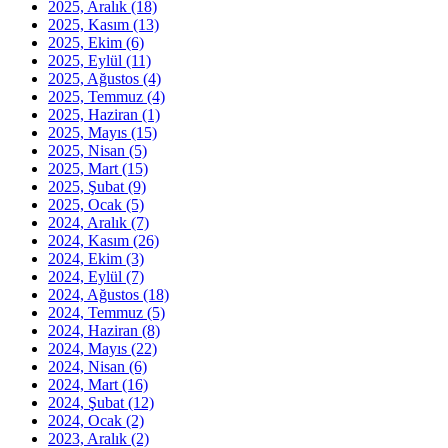
2025, Aralık
(18)
2025, Kasım
(13)
2025, Ekim
(6)
2025, Eylül
(11)
2025, Ağustos
(4)
2025, Temmuz
(4)
2025, Haziran
(1)
2025, Mayıs
(15)
2025, Nisan
(5)
2025, Mart
(15)
2025, Şubat
(9)
2025, Ocak
(5)
2024, Aralık
(7)
2024, Kasım
(26)
2024, Ekim
(3)
2024, Eylül
(7)
2024, Ağustos
(18)
2024, Temmuz
(5)
2024, Haziran
(8)
2024, Mayıs
(22)
2024, Nisan
(6)
2024, Mart
(16)
2024, Şubat
(12)
2024, Ocak
(2)
2023, Aralık
(2)