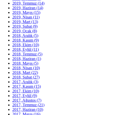
2019, Temmuz
(14)
2019, Haziran
(14)
2019, Mayıs
(15)
2019, Nisan
(11)
2019, Mart
(13)
2019, Şubat
(9)
2019, Ocak
(8)
2018, Aralık
(5)
2018, Kasım
(9)
2018, Ekim
(10)
2018, Eylül
(11)
2018, Temmuz
(5)
2018, Haziran
(1)
2018, Mayıs
(5)
2018, Nisan
(10)
2018, Mart
(22)
2018, Şubat
(27)
2017, Aralık
(3)
2017, Kasım
(15)
2017, Ekim
(10)
2017, Eylül
(9)
2017, Ağustos
(7)
2017, Temmuz
(21)
2017, Haziran
(10)
2017, Mayıs
(16)