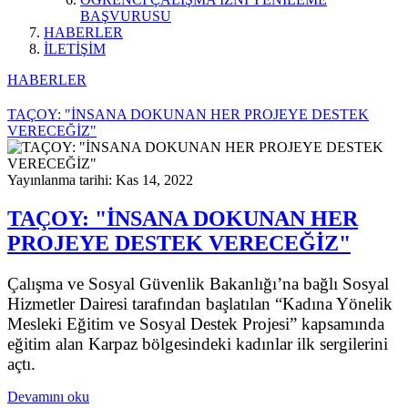
BAŞVURUSU
HABERLER
İLETİŞİM
HABERLER
TAÇOY: "İNSANA DOKUNAN HER PROJEYE DESTEK
VERECEĞİZ"
Yayınlanma tarihi: Kas 14, 2022
TAÇOY: "İNSANA DOKUNAN HER
PROJEYE DESTEK VERECEĞİZ"
Çalışma ve Sosyal Güvenlik Bakanlığı’na bağlı Sosyal
Hizmetler Dairesi tarafından başlatılan “Kadına Yönelik
Mesleki Eğitim ve Sosyal Destek Projesi” kapsamında
eğitim alan Karpaz bölgesindeki kadınlar ilk sergilerini
açtı.
Devamını oku