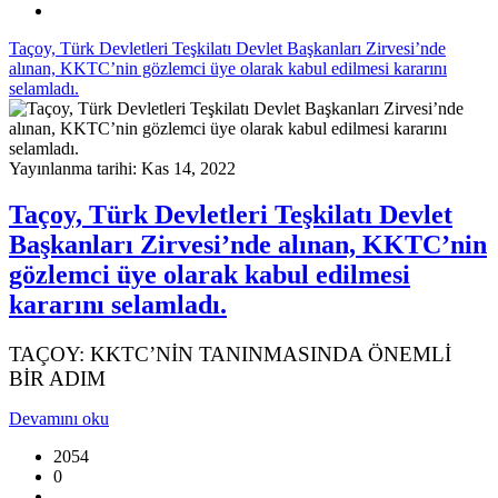
Taçoy, Türk Devletleri Teşkilatı Devlet Başkanları Zirvesi’nde
alınan, KKTC’nin gözlemci üye olarak kabul edilmesi kararını
selamladı.
Yayınlanma tarihi: Kas 14, 2022
Taçoy, Türk Devletleri Teşkilatı Devlet
Başkanları Zirvesi’nde alınan, KKTC’nin
gözlemci üye olarak kabul edilmesi
kararını selamladı.
TAÇOY: KKTC’NİN TANINMASINDA ÖNEMLİ
BİR ADIM
Devamını oku
2054
0