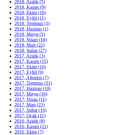
2018, Aralık
(5)
2018, Kasım
(9)
2018, Ekim
(10)
2018, Eylül
(11)
2018, Temmuz
(5)
2018, Haziran
(1)
2018, Mayıs
(5)
2018, Nisan
(10)
2018, Mart
(22)
2018, Şubat
(27)
2017, Aralık
(3)
2017, Kasım
(15)
2017, Ekim
(10)
2017, Eylül
(9)
2017, Ağustos
(7)
2017, Temmuz
(21)
2017, Haziran
(10)
2017, Mayıs
(16)
2017, Nisan
(11)
2017, Mart
(23)
2017, Şubat
(16)
2017, Ocak
(11)
2016, Aralık
(8)
2016, Kasım
(21)
2016, Ekim
(7)